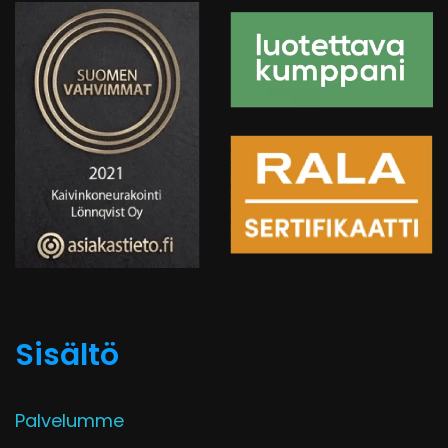
Sisältö
Palvelumme